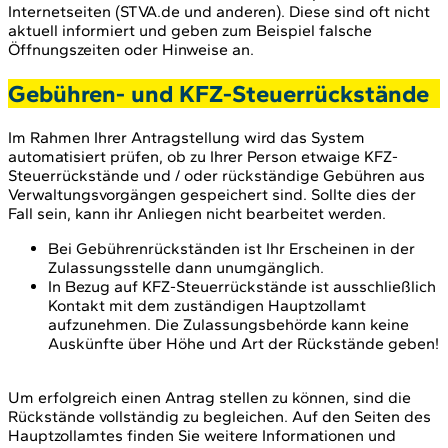
Internetseiten (STVA.de und anderen). Diese sind oft nicht
aktuell informiert und geben zum Beispiel falsche
Öffnungszeiten oder Hinweise an.
Gebühren- und KFZ-Steuerrückstände
Im Rahmen Ihrer Antragstellung wird das System
automatisiert prüfen, ob zu Ihrer Person etwaige KFZ-
Steuerrückstände und / oder rückständige Gebühren aus
Verwaltungsvorgängen gespeichert sind. Sollte dies der
Fall sein, kann ihr Anliegen nicht bearbeitet werden.
Bei Gebührenrückständen ist Ihr Erscheinen in der
Zulassungsstelle dann unumgänglich.
In Bezug auf KFZ-Steuerrückstände ist ausschließlich
Kontakt mit dem zuständigen Hauptzollamt
aufzunehmen. Die Zulassungsbehörde kann keine
Auskünfte über Höhe und Art der Rückstände geben!
Um erfolgreich einen Antrag stellen zu können, sind die
Rückstände vollständig zu begleichen. Auf den Seiten des
Hauptzollamtes finden Sie weitere Informationen und