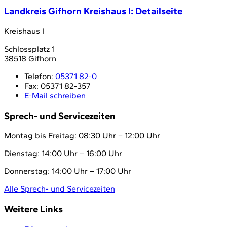
Landkreis Gifhorn Kreishaus I
: Detailseite
Kreishaus I
Schlossplatz 1
38518 Gifhorn
Telefon:
05371 82-0
Fax:
05371 82-357
E-Mail schreiben
Sprech- und Servicezeiten
Montag bis Freitag: 08:30 Uhr – 12:00 Uhr
Dienstag: 14:00 Uhr – 16:00 Uhr
Donnerstag: 14:00 Uhr – 17:00 Uhr
Alle Sprech- und Servicezeiten
Weitere Links