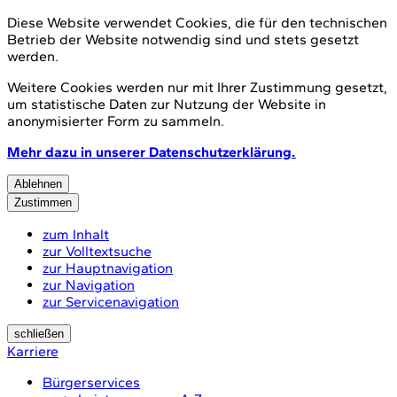
Diese Website verwendet Cookies, die für den technischen
Betrieb der Website notwendig sind und stets gesetzt
werden.
Weitere Cookies werden nur mit Ihrer Zustimmung gesetzt,
um statistische Daten zur Nutzung der Website in
anonymisierter Form zu sammeln.
Mehr dazu in unserer Datenschutzerklärung.
Ablehnen
Zustimmen
zum Inhalt
zur Volltextsuche
zur Hauptnavigation
zur Navigation
zur Servicenavigation
schließen
Karriere
Bürgerservices