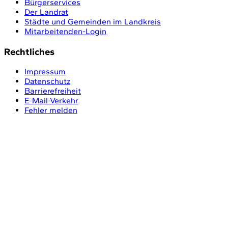
Bürgerservices
Der Landrat
Städte und Gemeinden im Landkreis
Mitarbeitenden-Login
Rechtliches
Impressum
Datenschutz
Barrierefreiheit
E-Mail-Verkehr
Fehler melden