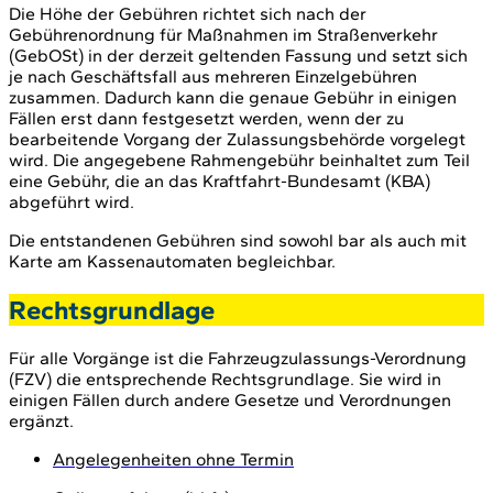
Die Höhe der Gebühren richtet sich nach der
Gebührenordnung für Maßnahmen im Straßenverkehr
(GebOSt) in der derzeit geltenden Fassung und setzt sich
je nach Geschäftsfall aus mehreren Einzelgebühren
zusammen. Dadurch kann die genaue Gebühr in einigen
Fällen erst dann festgesetzt werden, wenn der zu
bearbeitende Vorgang der Zulassungsbehörde vorgelegt
wird. Die angegebene Rahmengebühr beinhaltet zum Teil
eine Gebühr, die an das Kraftfahrt-Bundesamt (KBA)
abgeführt wird.
Die entstandenen Gebühren sind sowohl bar als auch mit
Karte am Kassenautomaten begleichbar.
Rechtsgrundlage
Für alle Vorgänge ist die Fahrzeugzulassungs-Verordnung
(FZV) die entsprechende Rechtsgrundlage. Sie wird in
einigen Fällen durch andere Gesetze und Verordnungen
ergänzt.
Angelegenheiten ohne Termin