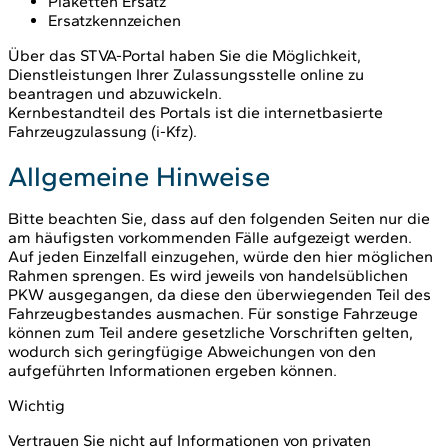
Plaketten Ersatz
Ersatzkennzeichen
Über das STVA-Portal haben Sie die Möglichkeit,
Dienstleistungen Ihrer Zulassungsstelle online zu
beantragen und abzuwickeln.
Kernbestandteil des Portals ist die internetbasierte
Fahrzeugzulassung (i-Kfz).
Allgemeine Hinweise
Bitte beachten Sie, dass auf den folgenden Seiten nur die
am häufigsten vorkommenden Fälle aufgezeigt werden.
Auf jeden Einzelfall einzugehen, würde den hier möglichen
Rahmen sprengen. Es wird jeweils von handelsüblichen
PKW ausgegangen, da diese den überwiegenden Teil des
Fahrzeugbestandes ausmachen. Für sonstige Fahrzeuge
können zum Teil andere gesetzliche Vorschriften gelten,
wodurch sich geringfügige Abweichungen von den
aufgeführten Informationen ergeben können.
Wichtig
Vertrauen Sie nicht auf Informationen von privaten