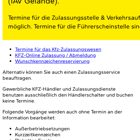
Termine für das Kfz-Zulassungswesen
KFZ-Online Zulassung / Abmeldung
Wunschkennzeichenreservierung
Alternativ können Sie auch einen Zulassungsservice
beauftragen.
Gewerbliche KFZ-Händler und Zulassungsdienste
benutzen ausschließlich den Händlerschalter und buchen
keine Termine.
Folgende Vorgänge werden auch ohne Termin an der
Information bearbeitet:
Außerbetriebsetzungen
Kurzzeitkennzeichen