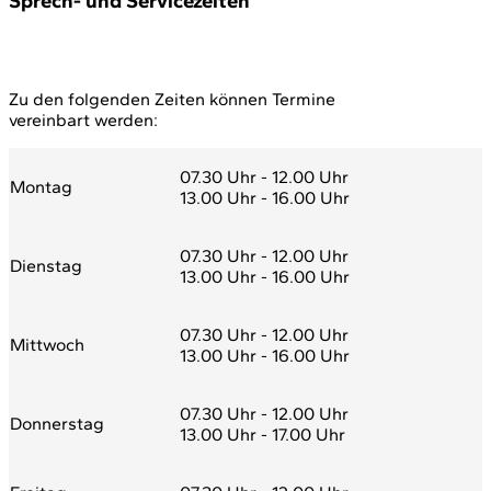
Sprech- und Servicezeiten
Zu den folgenden Zeiten können Termine
vereinbart werden:
07.30 Uhr - 12.00 Uhr
Montag
13.00 Uhr - 16.00 Uhr
07.30 Uhr - 12.00 Uhr
Dienstag
13.00 Uhr - 16.00 Uhr
07.30 Uhr - 12.00 Uhr
Mittwoch
13.00 Uhr - 16.00 Uhr
07.30 Uhr - 12.00 Uhr
Donnerstag
13.00 Uhr - 17.00 Uhr