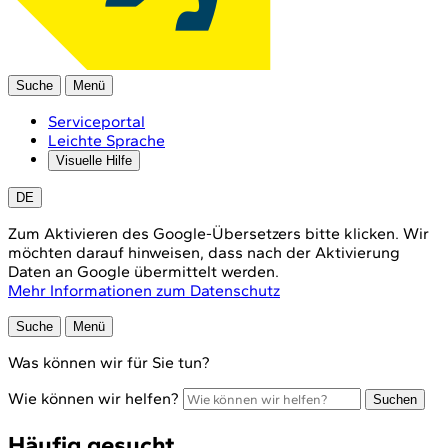
Suche
Menü
Serviceportal
Leichte Sprache
Visuelle Hilfe
DE
Zum Aktivieren des Google-Übersetzers bitte klicken. Wir
möchten darauf hinweisen, dass nach der Aktivierung
Daten an Google übermittelt werden.
Mehr Informationen zum Datenschutz
Suche
Menü
Was können wir für Sie tun?
Wie können wir helfen?
Suchen
Häufig gesucht