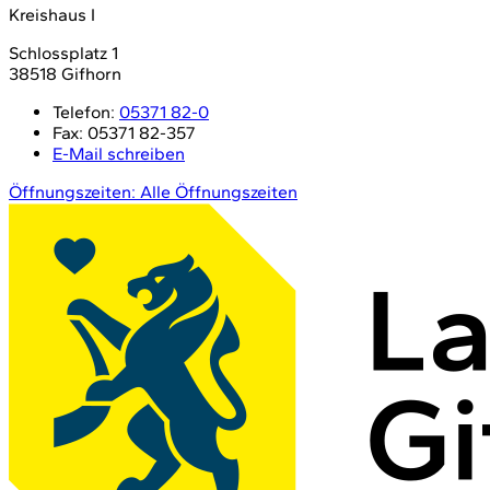
Kreishaus I
Schlossplatz 1
38518 Gifhorn
Telefon:
05371 82-0
Fax:
05371 82-357
E-Mail schreiben
Öffnungszeiten:
Alle Öffnungszeiten