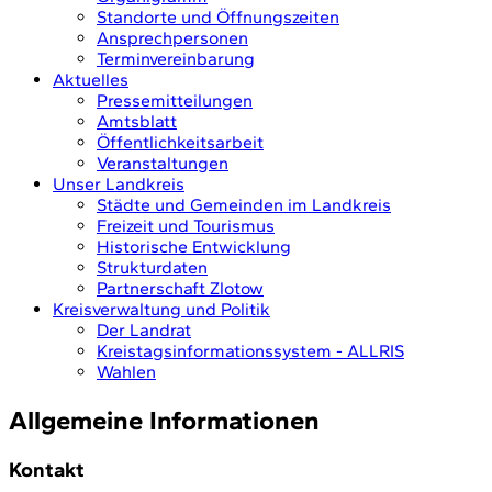
Standorte und Öffnungszeiten
Ansprechpersonen
Terminvereinbarung
Aktuelles
Pressemitteilungen
Amtsblatt
Öffentlichkeitsarbeit
Veranstaltungen
Unser Landkreis
Städte und Gemeinden im Landkreis
Freizeit und Tourismus
Historische Entwicklung
Strukturdaten
Partnerschaft Zlotow
Kreisverwaltung und Politik
Der Landrat
Kreistagsinformationssystem - ALLRIS
Wahlen
Allgemeine Informationen
Kontakt