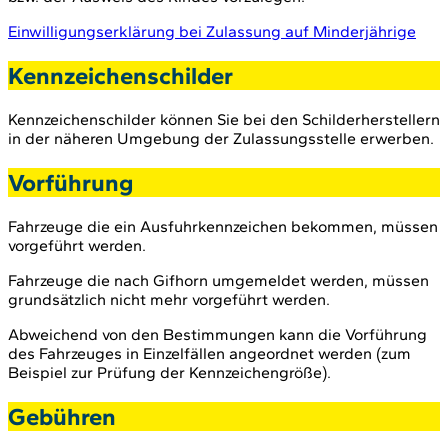
Einwilligungserklärung bei Zulassung auf Minderjährige
Kennzeichenschilder
Kennzeichenschilder können Sie bei den Schilderherstellern
in der näheren Umgebung der Zulassungsstelle erwerben.
Vorführung
Fahrzeuge die ein Ausfuhrkennzeichen bekommen, müssen
vorgeführt werden.
Fahrzeuge die nach Gifhorn umgemeldet werden, müssen
grundsätzlich nicht mehr vorgeführt werden.
Abweichend von den Bestimmungen kann die Vorführung
des Fahrzeuges in Einzelfällen angeordnet werden (zum
Beispiel zur Prüfung der Kennzeichengröße).
Gebühren