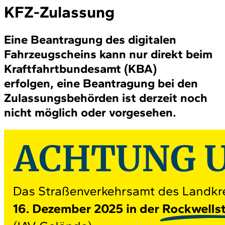
KFZ-Zulassung
Eine Beantragung des digitalen
Fahrzeugscheins kann nur direkt beim
Kraftfahrtbundesamt (KBA)
erfolgen, eine Beantragung bei den
Zulassungsbehörden ist derzeit noch
nicht möglich oder vorgesehen.