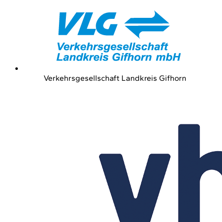
Verkehrsgesellschaft Landkreis Gifhorn