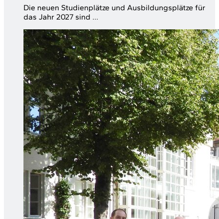
Die neuen Studienplätze und Ausbildungsplätze für
das Jahr 2027 sind ...