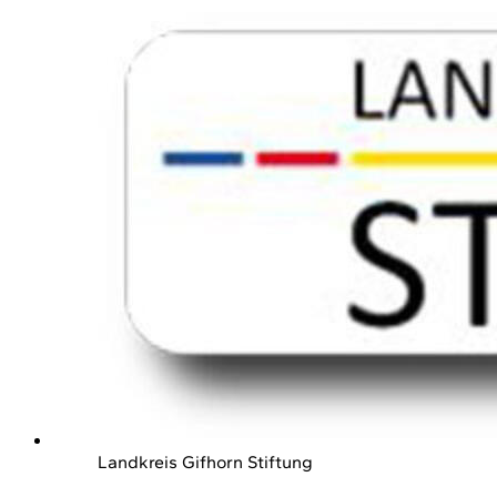
Landkreis Gifhorn Stiftung