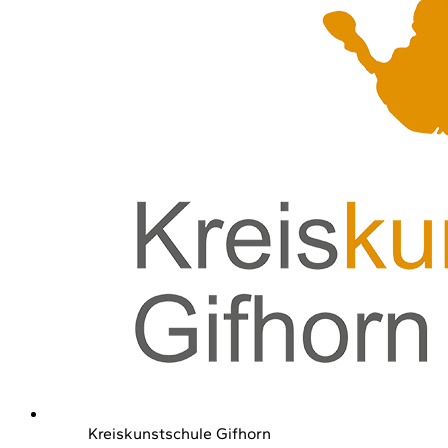
Kreiskunstschule Gifhorn