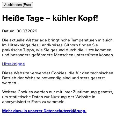
Ausblenden (Esc)
Heiße Tage – kühler Kopf!
Datum:
30.07.2026
Die aktuelle Wetterlage bringt hohe Temperaturen mit sich.
Im Hitzeknigge des Landkreises Gifhorn finden Sie
praktische Tipps, wie Sie gesund durch die Hitze kommen
und besonders gefährdete Menschen unterstützen können.
Hitzeknigge
Diese Website verwendet Cookies, die für den technischen
Betrieb der Website notwendig sind und stets gesetzt
werden.
Weitere Cookies werden nur mit Ihrer Zustimmung gesetzt,
um statistische Daten zur Nutzung der Website in
anonymisierter Form zu sammeln.
Mehr dazu in unserer Datenschutzerklärung.