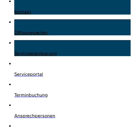
Kontakt
Öffnungszeiten
Terminvereinbarung
Serviceportal
Terminbuchung
Ansprechpersonen