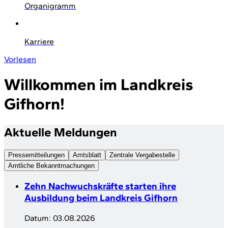
Organigramm
Karriere
Vorlesen
Willkommen im Landkreis
Gifhorn!
Aktuelle Meldungen
Pressemitteilungen
Amtsblatt
Zentrale Vergabestelle
Amtliche Bekanntmachungen
Zehn Nachwuchskräfte starten ihre
Ausbildung beim Landkreis Gifhorn
Datum:
03.08.2026