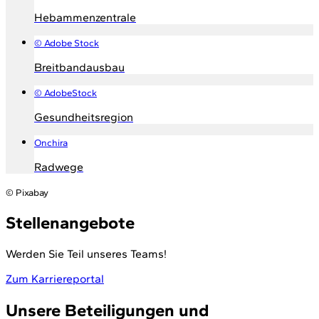
Hebammenzentrale
© Adobe Stock
Breitbandausbau
© AdobeStock
Gesundheitsregion
Onchira
Radwege
© Pixabay
Stellenangebote
Werden Sie Teil unseres Teams!
Zum Karriereportal
Unsere Beteiligungen und