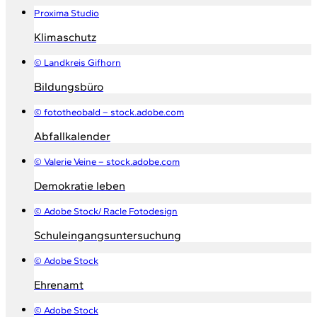
Proxima Studio
Klimaschutz
© Landkreis Gifhorn
Bildungsbüro
© fototheobald – stock.adobe.com
Abfallkalender
© Valerie Veine – stock.adobe.com
Demokratie leben
© Adobe Stock/ Racle Fotodesign
Schuleingangsuntersuchung
© Adobe Stock
Ehrenamt
© Adobe Stock