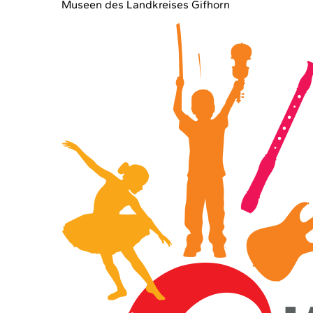
Museen des Landkreises Gifhorn