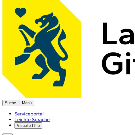
Suche
Menü
Serviceportal
Leichte Sprache
Visuelle Hilfe