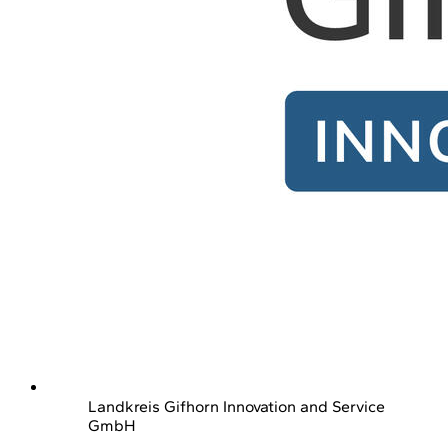
Landkreis Gifhorn Innovation and Service
GmbH