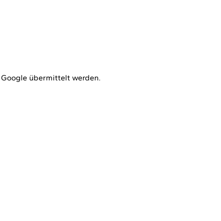
 Google übermittelt werden.