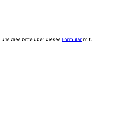
 uns dies bitte über dieses
Formular
mit.