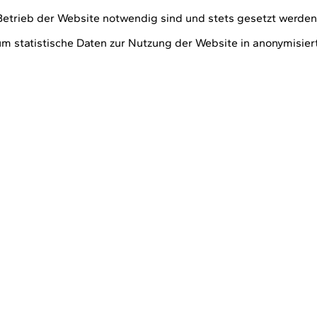
Betrieb der Website notwendig sind und stets gesetzt werden
um statistische Daten zur Nutzung der Website in anonymisie