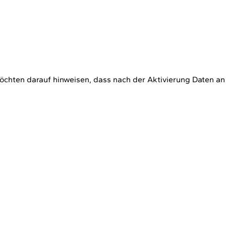
öchten darauf hinweisen, dass nach der Aktivierung Daten an