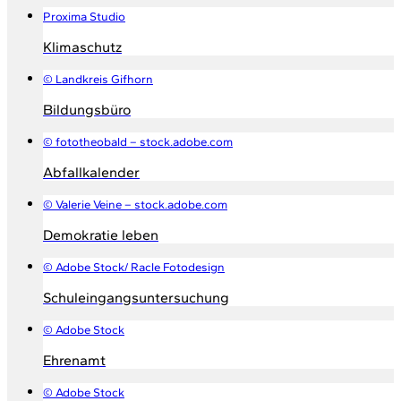
Proxima Studio
Klimaschutz
© Landkreis Gifhorn
Bildungsbüro
© fototheobald – stock.adobe.com
Abfallkalender
© Valerie Veine – stock.adobe.com
Demokratie leben
© Adobe Stock/ Racle Fotodesign
Schuleingangsuntersuchung
© Adobe Stock
Ehrenamt
© Adobe Stock