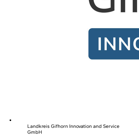
Landkreis Gifhorn Innovation and Service
GmbH