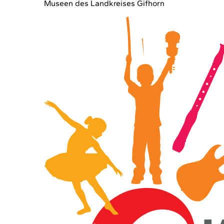
Museen des Landkreises Gifhorn