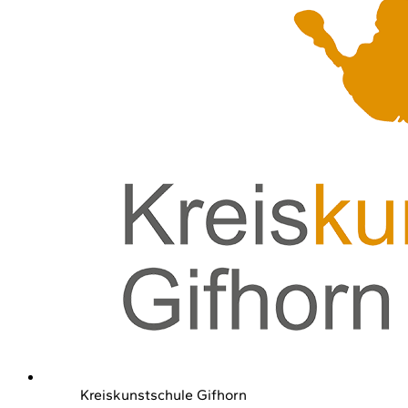
Kreiskunstschule Gifhorn