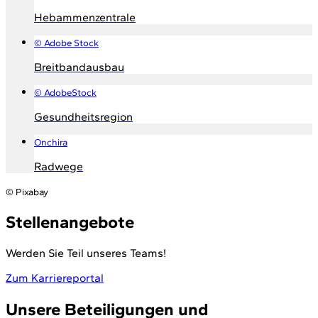
Hebammenzentrale
© Adobe Stock
Breitbandausbau
© AdobeStock
Gesundheitsregion
Onchira
Radwege
© Pixabay
Stellenangebote
Werden Sie Teil unseres Teams!
Zum Karriereportal
Unsere Beteiligungen und