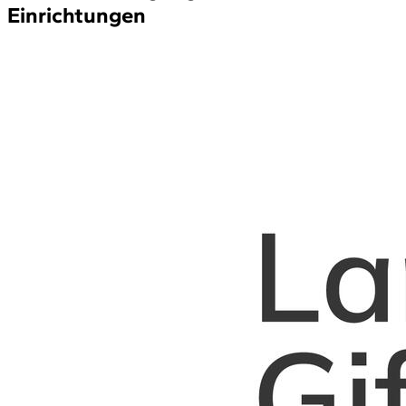
Einrichtungen