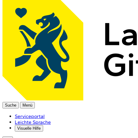
Suche
Menü
Serviceportal
Leichte Sprache
Visuelle Hilfe