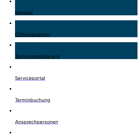
Kontakt
Öffnungszeiten
Terminvereinbarung
Serviceportal
Terminbuchung
Ansprechpersonen