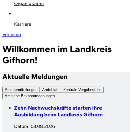
Organigramm
Karriere
Vorlesen
Willkommen im Landkreis
Gifhorn!
Aktuelle Meldungen
Pressemitteilungen
Amtsblatt
Zentrale Vergabestelle
Amtliche Bekanntmachungen
Zehn Nachwuchskräfte starten ihre
Ausbildung beim Landkreis Gifhorn
Datum:
03.08.2026