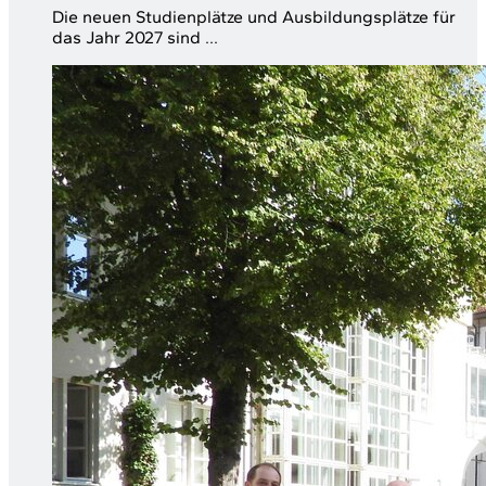
Die neuen Studienplätze und Ausbildungsplätze für
das Jahr 2027 sind ...