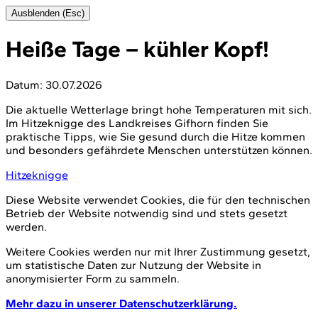
Ausblenden (Esc)
Heiße Tage – kühler Kopf!
Datum:
30.07.2026
Die aktuelle Wetterlage bringt hohe Temperaturen mit sich.
Im Hitzeknigge des Landkreises Gifhorn finden Sie
praktische Tipps, wie Sie gesund durch die Hitze kommen
und besonders gefährdete Menschen unterstützen können.
Hitzeknigge
Diese Website verwendet Cookies, die für den technischen
Betrieb der Website notwendig sind und stets gesetzt
werden.
Weitere Cookies werden nur mit Ihrer Zustimmung gesetzt,
um statistische Daten zur Nutzung der Website in
anonymisierter Form zu sammeln.
Mehr dazu in unserer Datenschutzerklärung.