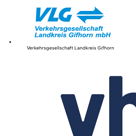
Verkehrsgesellschaft Landkreis Gifhorn